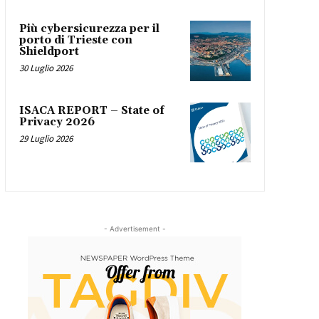
Più cybersicurezza per il
porto di Trieste con
Shieldport
30 Luglio 2026
ISACA REPORT – State of
Privacy 2026
29 Luglio 2026
- Advertisement -