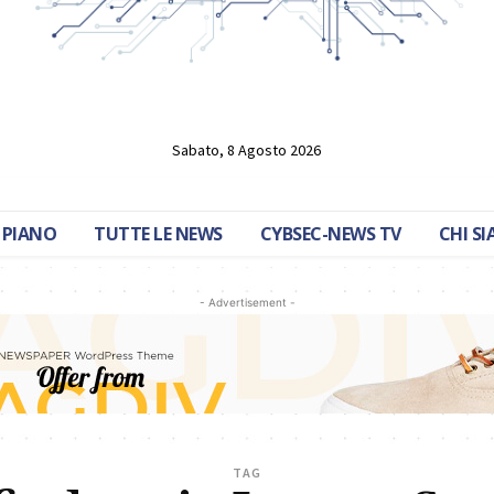
Sabato, 8 Agosto 2026
 PIANO
TUTTE LE NEWS
CYBSEC-NEWS TV
CHI S
- Advertisement -
TAG