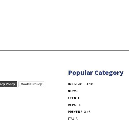
Popular Category
acy Policy
Cookie Policy
IN PRIMO PIANO
NEWS
EVENTI
REPORT
PREVENZIONE
ITALIA