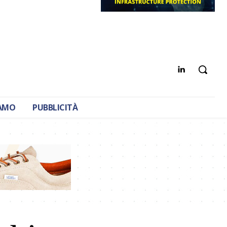
IAMO
PUBBLICITÀ