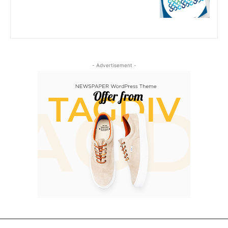
- Advertisement -