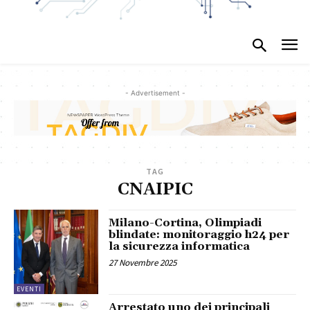
- Advertisement -
TAG
CNAIPIC
Milano-Cortina, Olimpiadi
blindate: monitoraggio h24 per
la sicurezza informatica
27 Novembre 2025
EVENTI
Arrestato uno dei principali