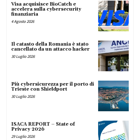
Visa acquisisce BioCatch e
accelera sulla cybersecurity
finanziaria
4 Agosto 2026
Il catasto della Romania è stato
cancellato da un attacco hacker
30 Luglio 2026
Più cybersicurezza per il porto di
Trieste con Shieldport
30 Luglio 2026
ISACA REPORT – State of
Privacy 2026
29 Luglio 2026