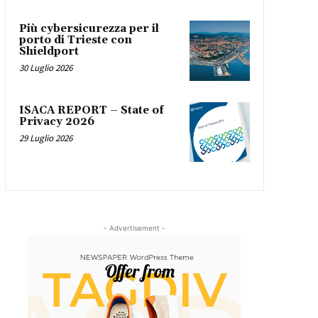
Più cybersicurezza per il
porto di Trieste con
Shieldport
30 Luglio 2026
ISACA REPORT – State of
Privacy 2026
29 Luglio 2026
- Advertisement -