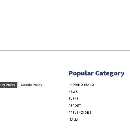
Popular Category
acy Policy
Cookie Policy
IN PRIMO PIANO
NEWS
EVENTI
REPORT
PREVENZIONE
ITALIA