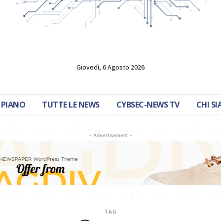
Giovedì, 6 Agosto 2026
 PIANO
TUTTE LE NEWS
CYBSEC-NEWS TV
CHI S
- Advertisement -
TAG