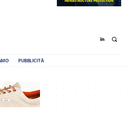
IAMO
PUBBLICITÀ