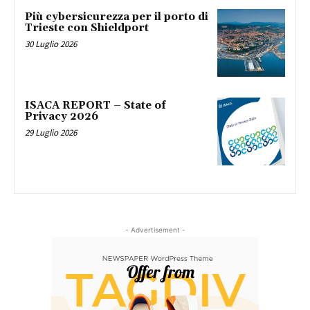
Più cybersicurezza per il porto di
Trieste con Shieldport
30 Luglio 2026
ISACA REPORT – State of
Privacy 2026
29 Luglio 2026
- Advertisement -