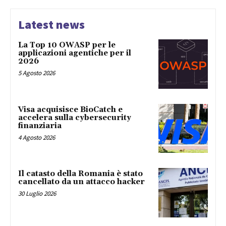
Latest news
La Top 10 OWASP per le
applicazioni agentiche per il
2026
5 Agosto 2026
Visa acquisisce BioCatch e
accelera sulla cybersecurity
finanziaria
4 Agosto 2026
Il catasto della Romania è stato
cancellato da un attacco hacker
30 Luglio 2026