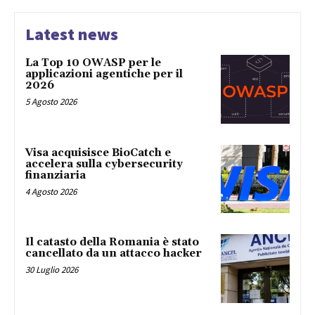
Latest news
La Top 10 OWASP per le
applicazioni agentiche per il
2026
5 Agosto 2026
Visa acquisisce BioCatch e
accelera sulla cybersecurity
finanziaria
4 Agosto 2026
Il catasto della Romania è stato
cancellato da un attacco hacker
30 Luglio 2026