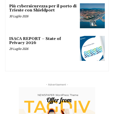
Più cybersicurezza per il porto di
Trieste con Shieldport
30 Luglio 2026
ISACA REPORT – State of
Privacy 2026
29 Luglio 2026
- Advertisement -