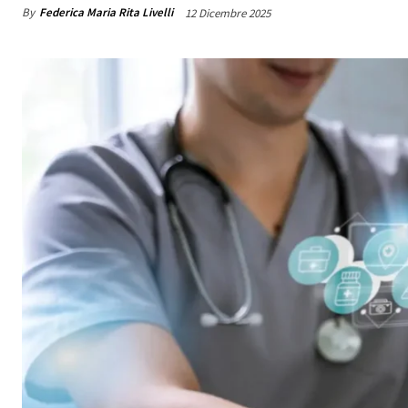
By
Federica Maria Rita Livelli
12 Dicembre 2025