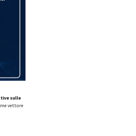
tive sulle
me vettore