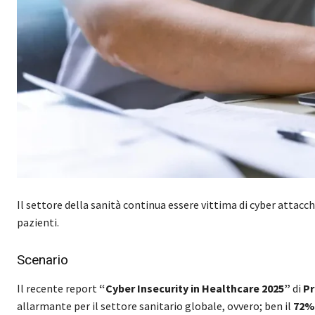
Il settore della sanità continua essere vittima di cyber attacch
pazienti.
Scenario
Il recente report
“Cyber Insecurity in Healthcare 2025”
di
Pr
allarmante per il settore sanitario globale, ovvero; ben il
72% 