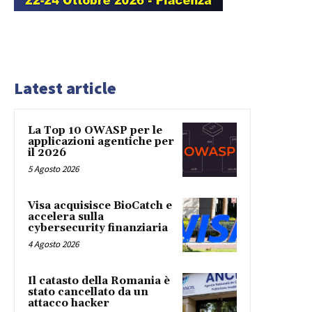
Latest article
La Top 10 OWASP per le
applicazioni agentiche per
il 2026
5 Agosto 2026
Visa acquisisce BioCatch e
accelera sulla
cybersecurity finanziaria
4 Agosto 2026
Il catasto della Romania è
stato cancellato da un
attacco hacker