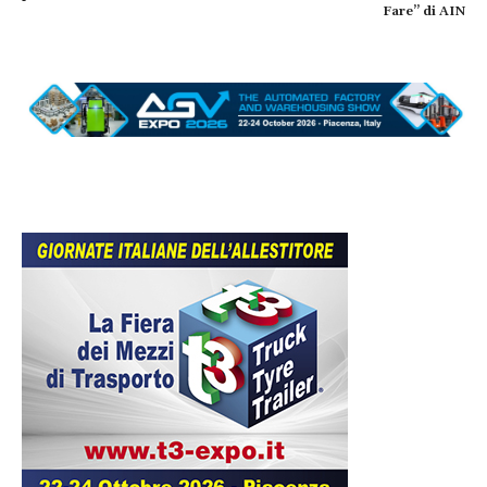
Fare” di AIN