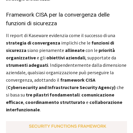
Framework CISA per la convergenza delle
funzioni di sicurezza
Il report di Kaseware evidenzia come il successo di una
strategia di convergenza
implichi che le
funzioni di
sicurezza
siano pienamente
allineate
con le
priorità
organizzative
e gli
obiettivi aziendali
, supportate da
strumenti adeguati
. Indipendentemente dalla dimensione
aziendale, qualsiasi organizzazione può perseguire la
convergenza, adottando il
framework CISA
(
Cybersecurity and Infrastructure Security Agency)
che
si basa su
tre pilastri fondamentali
:
comunicazione
efficace
,
coordinamento strutturato
e
collaborazione
interfunzionale
.