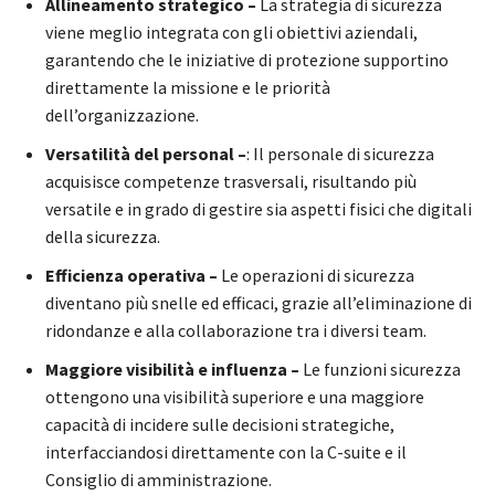
Allineamento strategico –
La strategia di sicurezza
viene meglio integrata con gli obiettivi aziendali,
garantendo che le iniziative di protezione supportino
direttamente la missione e le priorità
dell’organizzazione.
Versatilità del personal –
: Il personale di sicurezza
acquisisce competenze trasversali, risultando più
versatile e in grado di gestire sia aspetti fisici che digitali
della sicurezza.
Efficienza operativa –
Le operazioni di sicurezza
diventano più snelle ed efficaci, grazie all’eliminazione di
ridondanze e alla collaborazione tra i diversi team.
Maggiore visibilità e influenza –
Le funzioni sicurezza
ottengono una visibilità superiore e una maggiore
capacità di incidere sulle decisioni strategiche,
interfacciandosi direttamente con la C-suite e il
Consiglio di amministrazione.