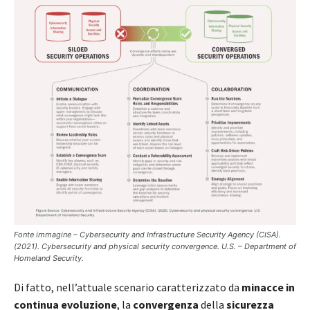
Fonte immagine – Cybersecurity and Infrastructure Security Agency (CISA).
(2021). Cybersecurity and physical security convergence. U.S. – Department of
Homeland Security.
Di fatto, nell’attuale scenario caratterizzato da
minacce in
continua evoluzione
, la
convergenza
della
sicurezza