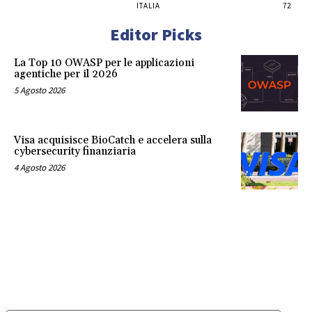
ITALIA
72
Editor Picks
La Top 10 OWASP per le applicazioni
agentiche per il 2026
5 Agosto 2026
Visa acquisisce BioCatch e accelera sulla
cybersecurity finanziaria
4 Agosto 2026