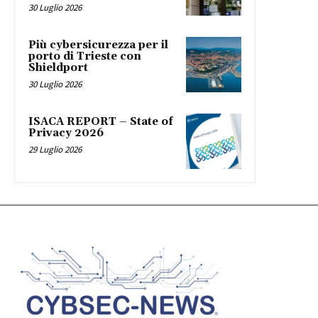
30 Luglio 2026
Più cybersicurezza per il
porto di Trieste con
Shieldport
30 Luglio 2026
ISACA REPORT – State of
Privacy 2026
29 Luglio 2026