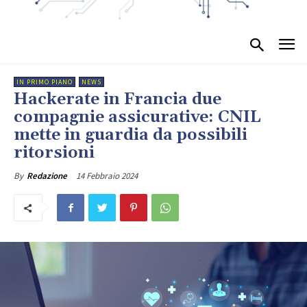
IN PRIMO PIANO
NEWS
Hackerate in Francia due
compagnie assicurative: CNIL
mette in guardia da possibili
ritorsioni
14 Febbraio 2024
By
Redazione