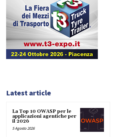
Latest article
La Top 10 OWASP per le
applicazioni agentiche per
il 2026
5 Agosto 2026