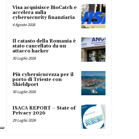
Visa acquisisce BioCatch e
accelera sulla
cybersecurity finanziaria
4 Agosto 2026
Il catasto della Romania è
stato cancellato da un
attacco hacker
30 Luglio 2026
Più cybersicurezza per il
porto di Trieste con
Shieldport
30 Luglio 2026
ISACA REPORT – State of
Privacy 2026
29 Luglio 2026