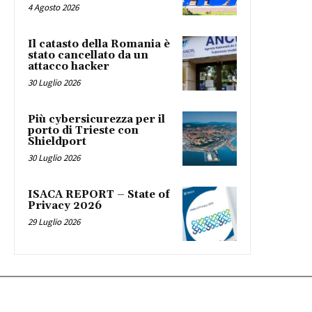
4 Agosto 2026
Il catasto della Romania è
stato cancellato da un
attacco hacker
30 Luglio 2026
Più cybersicurezza per il
porto di Trieste con
Shieldport
30 Luglio 2026
ISACA REPORT – State of
Privacy 2026
29 Luglio 2026