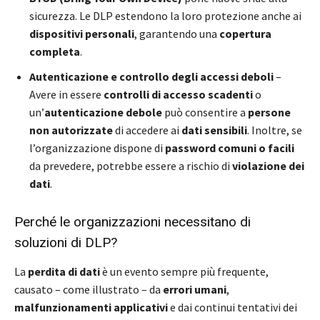
sicurezza. Le DLP estendono la loro protezione anche ai
dispositivi personali
, garantendo una
copertura
completa
.
Autenticazione e controllo degli accessi deboli
–
Avere in essere
controlli di accesso scadenti
o
un’
autenticazione debole
può consentire a
persone
non autorizzate
di accedere ai
dati sensibili
. Inoltre, se
l’organizzazione dispone di
password comuni o facili
da prevedere, potrebbe essere a rischio di
violazione dei
dati
.
Perché le organizzazioni necessitano di
soluzioni di DLP?
La
perdita di dati
è un evento sempre più frequente,
causato – come illustrato – da
errori umani
,
malfunzionamenti applicativi
e dai continui tentativi dei