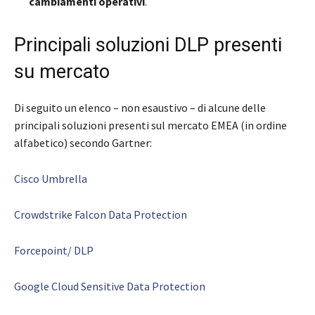
cambiamenti operativi
.
Principali soluzioni DLP presenti
su mercato
Di seguito un elenco – non esaustivo – di alcune delle
principali soluzioni presenti sul mercato EMEA (in ordine
alfabetico) secondo Gartner:
Cisco Umbrella
Crowdstrike Falcon Data Protection
Forcepoint/ DLP
Google Cloud Sensitive Data Protection