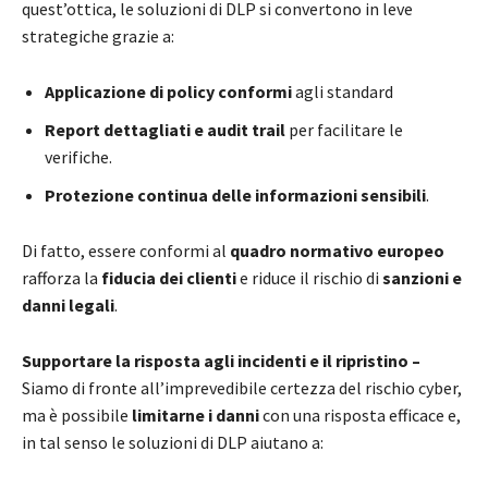
quest’ottica, le soluzioni di DLP si convertono in leve
strategiche grazie a:
Applicazione di policy conformi
agli standard
Report dettagliati e audit trail
per facilitare le
verifiche.
Protezione continua delle informazioni sensibili
.
Di fatto, essere conformi al
quadro normativo europeo
rafforza la
fiducia dei clienti
e riduce il rischio di
sanzioni e
danni legali
.
Supportare la risposta agli incidenti e il ripristino –
Siamo di fronte all’imprevedibile certezza del rischio cyber,
ma è possibile
limitarne i danni
con una risposta efficace e,
in tal senso le soluzioni di DLP aiutano a: