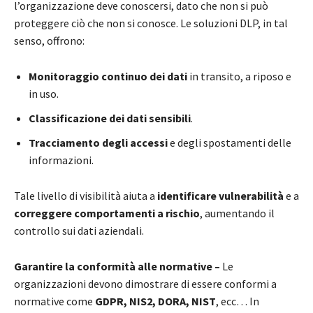
l’organizzazione deve conoscersi, dato che non si può
proteggere ciò che non si conosce. Le soluzioni DLP, in tal
senso, offrono:
Monitoraggio continuo dei dati
in transito, a riposo e
in uso.
Classificazione dei dati sensibili
.
Tracciamento degli accessi
e degli spostamenti delle
informazioni.
Tale livello di visibilità aiuta a
identificare vulnerabilità
e a
correggere comportamenti a rischio
, aumentando il
controllo sui dati aziendali.
Garantire la conformità alle normative –
Le
organizzazioni devono dimostrare di essere conformi a
normative come
GDPR, NIS2, DORA, NIST
, ecc… In