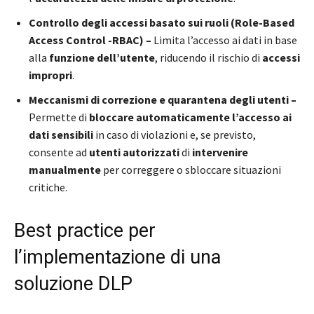
Controllo degli accessi basato sui ruoli (Role-Based
Access Control -RBAC) –
Limita l’accesso ai dati in base
alla
funzione dell’utente
, riducendo il rischio di
accessi
impropri
.
Meccanismi di correzione e quarantena degli utenti –
Permette di
bloccare automaticamente l’accesso ai
dati sensibili
in caso di violazioni e, se previsto,
consente ad
utenti autorizzati
di
intervenire
manualmente
per correggere o sbloccare situazioni
critiche.
Best practice per
l’implementazione di una
soluzione DLP