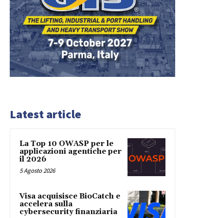
Latest article
La Top 10 OWASP per le
applicazioni agentiche per
il 2026
5 Agosto 2026
Visa acquisisce BioCatch e
accelera sulla
cybersecurity finanziaria