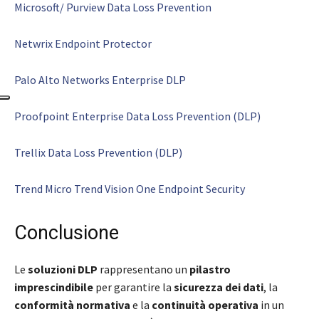
Microsoft/ Purview Data Loss Prevention
Netwrix Endpoint Protector
Palo Alto Networks Enterprise DLP
Proofpoint Enterprise Data Loss Prevention (DLP)
Trellix Data Loss Prevention (DLP)
Trend Micro Trend Vision One Endpoint Security
Conclusione
Le
soluzioni DLP
rappresentano un
pilastro
imprescindibile
per garantire la
sicurezza dei dati
, la
conformità normativa
e la
continuità operativa
in un