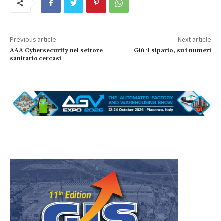
Previous article
Next article
AAA Cybersecurity nel settore
Giù il sipario, su i numeri
sanitario cercasi