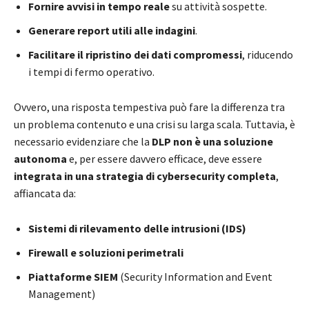
Fornire avvisi in tempo reale
su attività sospette.
Generare report utili alle indagini
.
Facilitare il ripristino dei dati compromessi
, riducendo
i tempi di fermo operativo.
Ovvero, una risposta tempestiva può fare la differenza tra
un problema contenuto e una crisi su larga scala. Tuttavia, è
necessario evidenziare che la
DLP
non è una soluzione
autonoma
e, per essere davvero efficace, deve essere
integrata in una strategia di cybersecurity completa
,
affiancata da:
Sistemi di rilevamento delle intrusioni (IDS)
Firewall e soluzioni perimetrali
Piattaforme SIEM
(Security Information and Event
Management)