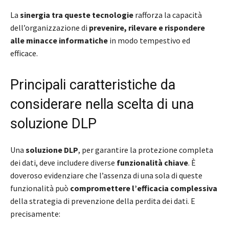
La
sinergia tra queste tecnologie
rafforza la capacità
dell’organizzazione di
prevenire, rilevare e rispondere
alle minacce informatiche
in modo tempestivo ed
efficace.
Principali caratteristiche da
considerare nella scelta di una
soluzione DLP
Una
soluzione DLP
, per garantire la protezione completa
dei dati, deve includere diverse
funzionalità chiave
. È
doveroso evidenziare che l’assenza di una sola di queste
funzionalità può
compromettere l’efficacia complessiva
della strategia di prevenzione della perdita dei dati. E
precisamente: