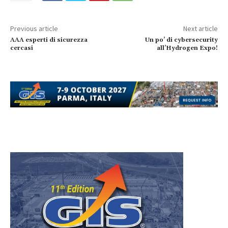
Previous article
Next article
AAA esperti di sicurezza
Un po’ di cybersecurity
cercasi
all’Hydrogen Expo!