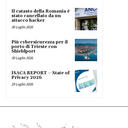
Il catasto della Romania è
stato cancellato da un
attacco hacker
30 Luglio 2026
Più cybersicurezza per il
porto di Trieste con
Shieldport
30 Luglio 2026
ISACA REPORT – State of
Privacy 2026
29 Luglio 2026