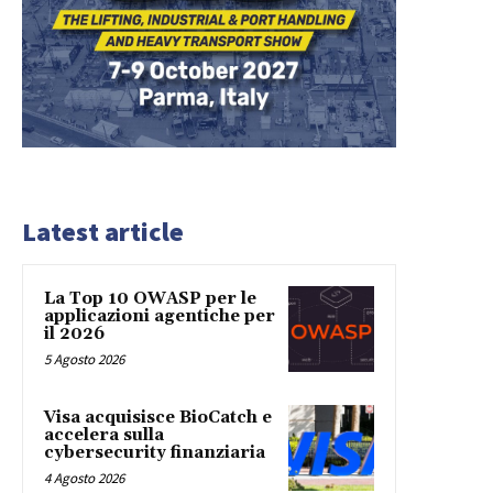
Latest article
La Top 10 OWASP per le
applicazioni agentiche per
il 2026
5 Agosto 2026
Visa acquisisce BioCatch e
accelera sulla
cybersecurity finanziaria
4 Agosto 2026