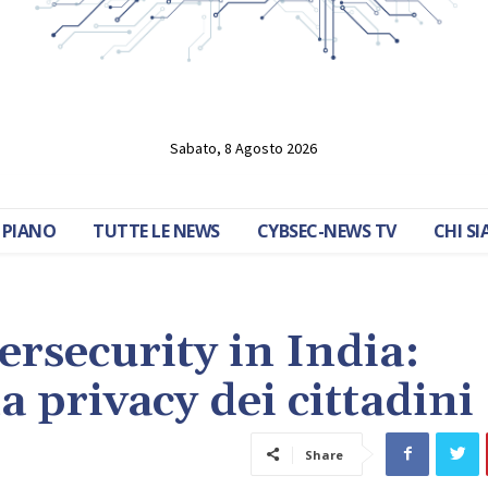
Sabato, 8 Agosto 2026
 PIANO
TUTTE LE NEWS
CYBSEC-NEWS TV
CHI S
ersecurity in India:
 privacy dei cittadini
Share