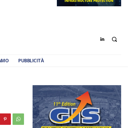
IAMO
PUBBLICITÀ