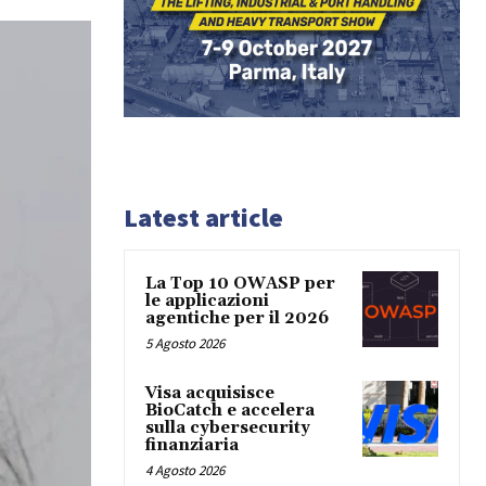
Latest article
La Top 10 OWASP per
le applicazioni
agentiche per il 2026
5 Agosto 2026
Visa acquisisce
BioCatch e accelera
sulla cybersecurity
finanziaria
4 Agosto 2026