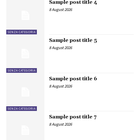
Sample post title 4
8 August 2026
SENZA CATEGORIA
Sample post title 5
8 August 2026
SENZA CATEGORIA
Sample post title 6
8 August 2026
SENZA CATEGORIA
Sample post title 7
8 August 2026