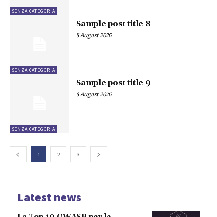
SENZA CATEGORIA
Sample post title 8
8 August 2026
SENZA CATEGORIA
Sample post title 9
8 August 2026
SENZA CATEGORIA
1
2
3
Latest news
La Top 10 OWASP per le