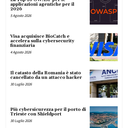
applicazioni agentiche per il
2026
5 Agosto 2026
Visa acquisisce BioCatch e
accelera sulla cybersecurity
finanziaria
4 Agosto 2026
Il catasto della Romania è stato
cancellato da un attacco hacker
30 Luglio 2026
Più cybersicurezza per il porto di
Trieste con Shieldport
30 Luglio 2026