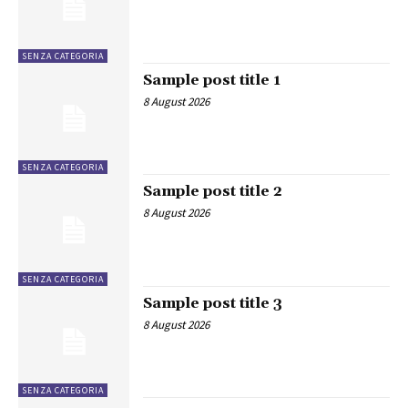
SENZA CATEGORIA
Sample post title 1
8 August 2026
SENZA CATEGORIA
Sample post title 2
8 August 2026
SENZA CATEGORIA
Sample post title 3
8 August 2026
SENZA CATEGORIA