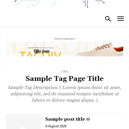
- Advertisement -
TAG
Sample Tag Page Title
Sample Tag Description. ( Lorem ipsum dolor sit amet,
adipisicing elit, sed do eiusmod tempor incididunt ut
labore et dolore magna aliqua. )
Sample post title 0
8 August 2026