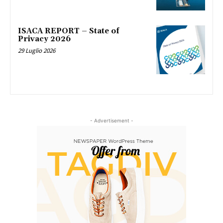
ISACA REPORT – State of
Privacy 2026
29 Luglio 2026
- Advertisement -