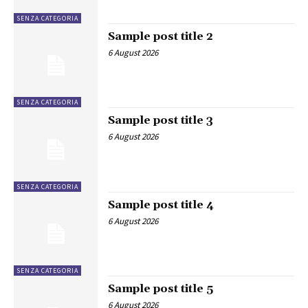
SENZA CATEGORIA
Sample post title 2
6 August 2026
SENZA CATEGORIA
Sample post title 3
6 August 2026
SENZA CATEGORIA
Sample post title 4
6 August 2026
SENZA CATEGORIA
Sample post title 5
6 August 2026