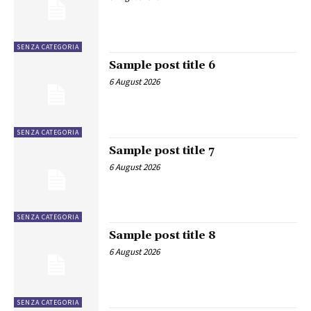
SENZA CATEGORIA
Sample post title 6
6 August 2026
SENZA CATEGORIA
Sample post title 7
6 August 2026
SENZA CATEGORIA
Sample post title 8
6 August 2026
SENZA CATEGORIA