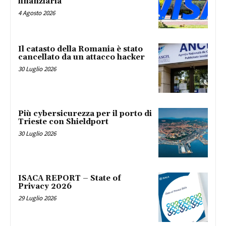
finanziaria
4 Agosto 2026
Il catasto della Romania è stato
cancellato da un attacco hacker
30 Luglio 2026
Più cybersicurezza per il porto di
Trieste con Shieldport
30 Luglio 2026
ISACA REPORT – State of
Privacy 2026
29 Luglio 2026