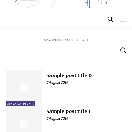
SHOWING RESULTS FOR:
Sample post title 0
6 August 2026
SENZA CATEGORIA
Sample post title 1
6 August 2026