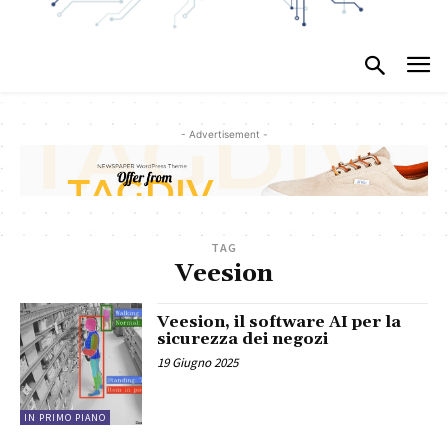
- Advertisement -
TAG
Veesion
Veesion, il software AI per la
sicurezza dei negozi
19 Giugno 2025
IN PRIMO PIANO