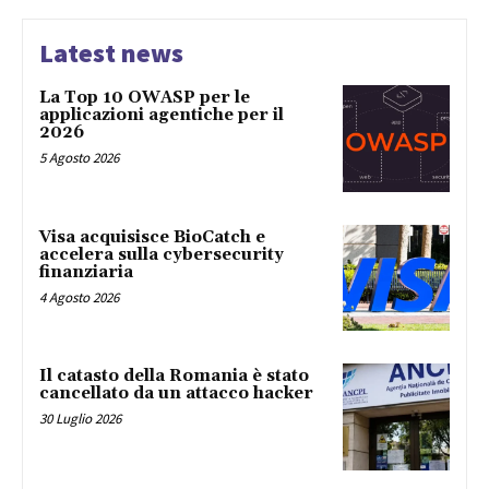
Latest news
La Top 10 OWASP per le
applicazioni agentiche per il
2026
5 Agosto 2026
Visa acquisisce BioCatch e
accelera sulla cybersecurity
finanziaria
4 Agosto 2026
Il catasto della Romania è stato
cancellato da un attacco hacker
30 Luglio 2026