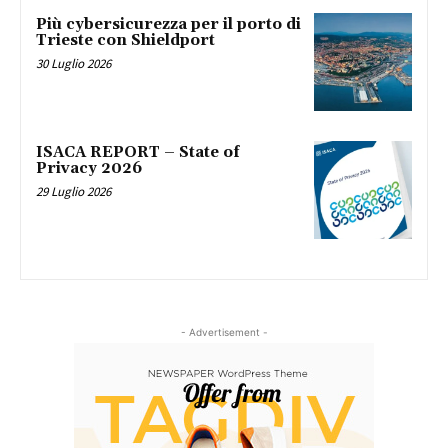
Più cybersicurezza per il porto di
Trieste con Shieldport
30 Luglio 2026
ISACA REPORT – State of
Privacy 2026
29 Luglio 2026
- Advertisement -