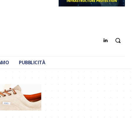
IAMO
PUBBLICITÀ