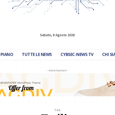
Sabato, 8 Agosto 2026
 PIANO
TUTTE LE NEWS
CYBSEC-NEWS TV
CHI S
- Advertisement -
TAG