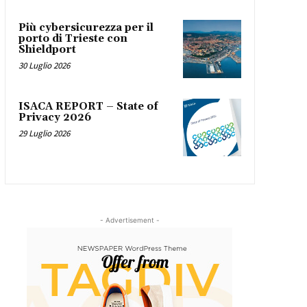
Più cybersicurezza per il
porto di Trieste con
Shieldport
30 Luglio 2026
ISACA REPORT – State of
Privacy 2026
29 Luglio 2026
- Advertisement -