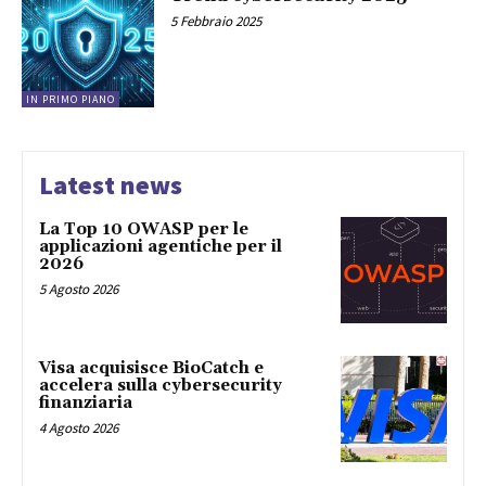
5 Febbraio 2025
IN PRIMO PIANO
Latest news
La Top 10 OWASP per le
applicazioni agentiche per il
2026
5 Agosto 2026
Visa acquisisce BioCatch e
accelera sulla cybersecurity
finanziaria
4 Agosto 2026