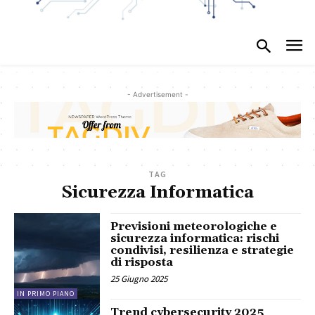
- Advertisement -
TAG
Sicurezza Informatica
Previsioni meteorologiche e
sicurezza informatica: rischi
condivisi, resilienza e strategie
di risposta
25 Giugno 2025
IN PRIMO PIANO
Trend cybersecurity 2025