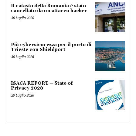
Il catasto della Romania è stato
cancellato da un attacco hacker
30 Luglio 2026
Più cybersicurezza per il porto di
Trieste con Shieldport
30 Luglio 2026
ISACA REPORT – State of
Privacy 2026
29 Luglio 2026