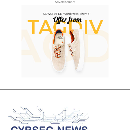
- Advertisement -