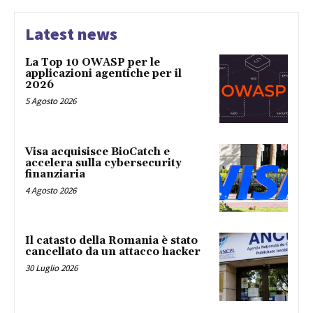
Latest news
La Top 10 OWASP per le
applicazioni agentiche per il
2026
5 Agosto 2026
Visa acquisisce BioCatch e
accelera sulla cybersecurity
finanziaria
4 Agosto 2026
Il catasto della Romania è stato
cancellato da un attacco hacker
30 Luglio 2026