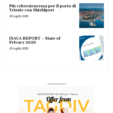
Più cybersicurezza per il porto di
Trieste con Shieldport
30 Luglio 2026
ISACA REPORT – State of
Privacy 2026
29 Luglio 2026
- Advertisement -