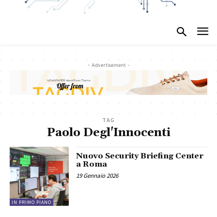
- Advertisement -
TAG
Paolo Degl'Innocenti
Nuovo Security Briefing Center
a Roma
19 Gennaio 2026
IN PRIMO PIANO