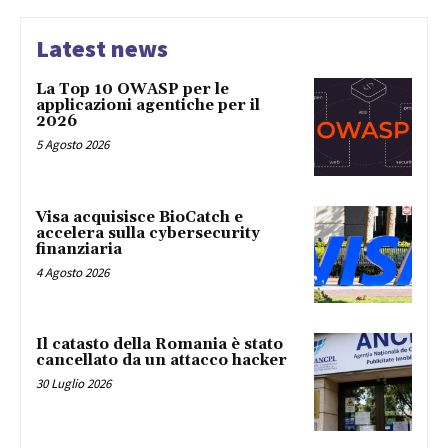
Latest news
La Top 10 OWASP per le
applicazioni agentiche per il
2026
5 Agosto 2026
Visa acquisisce BioCatch e
accelera sulla cybersecurity
finanziaria
4 Agosto 2026
Il catasto della Romania è stato
cancellato da un attacco hacker
30 Luglio 2026