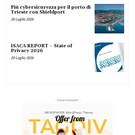
Più cybersicurezza per il porto di
Trieste con Shieldport
30 Luglio 2026
ISACA REPORT – State of
Privacy 2026
29 Luglio 2026
- Advertisement -