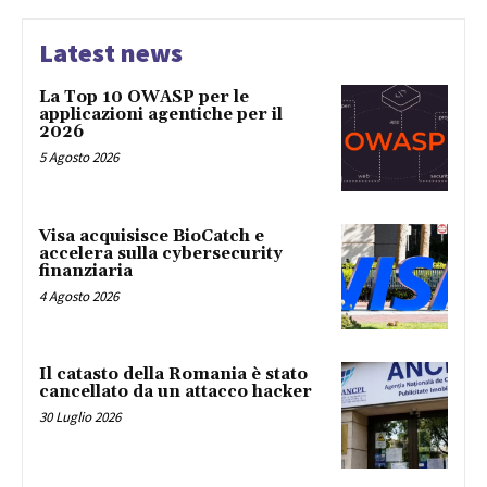
Latest news
La Top 10 OWASP per le
applicazioni agentiche per il
2026
5 Agosto 2026
Visa acquisisce BioCatch e
accelera sulla cybersecurity
finanziaria
4 Agosto 2026
Il catasto della Romania è stato
cancellato da un attacco hacker
30 Luglio 2026