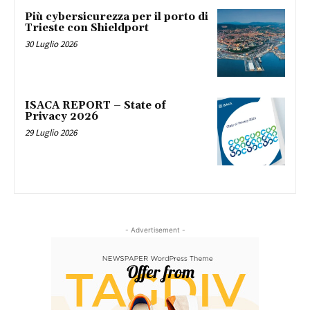
Più cybersicurezza per il porto di
Trieste con Shieldport
30 Luglio 2026
ISACA REPORT – State of
Privacy 2026
29 Luglio 2026
- Advertisement -