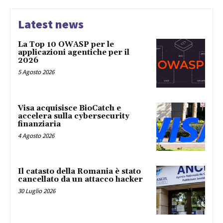
Latest news
La Top 10 OWASP per le
applicazioni agentiche per il
2026
5 Agosto 2026
Visa acquisisce BioCatch e
accelera sulla cybersecurity
finanziaria
4 Agosto 2026
Il catasto della Romania è stato
cancellato da un attacco hacker
30 Luglio 2026