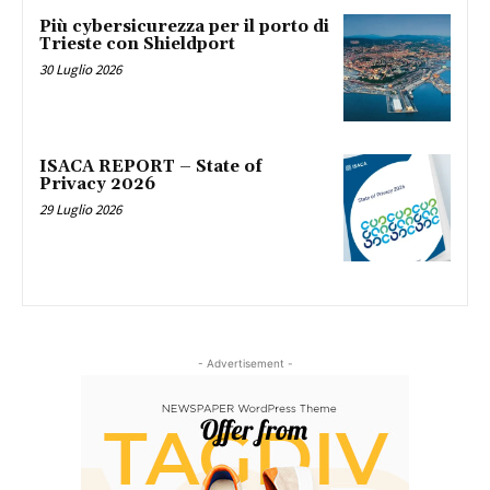
Più cybersicurezza per il porto di
Trieste con Shieldport
30 Luglio 2026
ISACA REPORT – State of
Privacy 2026
29 Luglio 2026
- Advertisement -