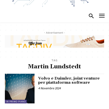
- Advertisement -
TAG
Martin Lundstedt
Volvo e Daimler, joint venture
per piattaforma software
4 Novembre 2024
IN PRIMO PIANO