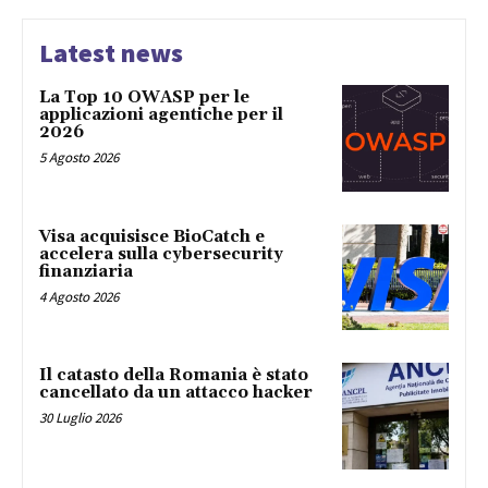
Latest news
La Top 10 OWASP per le
applicazioni agentiche per il
2026
5 Agosto 2026
Visa acquisisce BioCatch e
accelera sulla cybersecurity
finanziaria
4 Agosto 2026
Il catasto della Romania è stato
cancellato da un attacco hacker
30 Luglio 2026