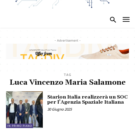
- Advertisement -
TAG
Luca Vincenzo Maria Salamone
Starion Italia realizzerà un SOC
per l’Agenzia Spaziale Italiana
30 Giugno 2025
IN PRIMO PIANO