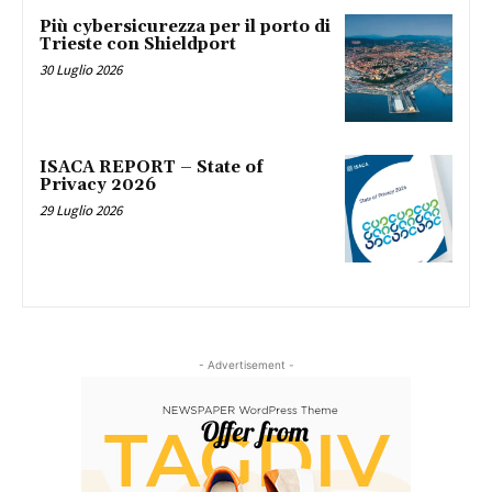
Più cybersicurezza per il porto di
Trieste con Shieldport
30 Luglio 2026
ISACA REPORT – State of
Privacy 2026
29 Luglio 2026
- Advertisement -