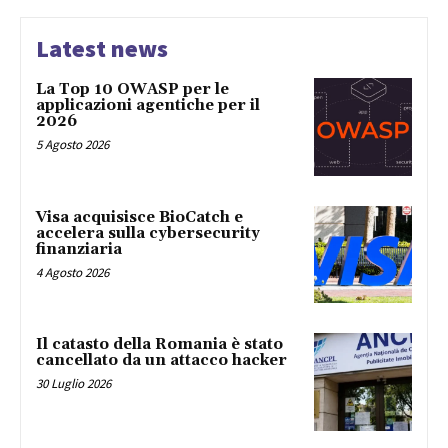
Latest news
La Top 10 OWASP per le
applicazioni agentiche per il
2026
5 Agosto 2026
Visa acquisisce BioCatch e
accelera sulla cybersecurity
finanziaria
4 Agosto 2026
Il catasto della Romania è stato
cancellato da un attacco hacker
30 Luglio 2026