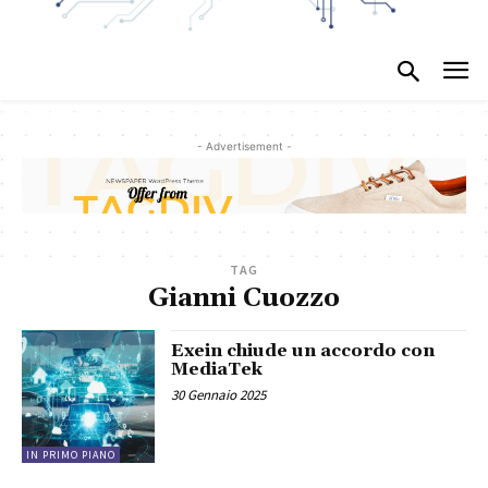
- Advertisement -
TAG
Gianni Cuozzo
Exein chiude un accordo con
MediaTek
30 Gennaio 2025
IN PRIMO PIANO