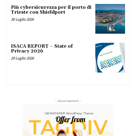
Più cybersicurezza per il porto di
Trieste con Shieldport
30 Luglio 2026
ISACA REPORT – State of
Privacy 2026
29 Luglio 2026
- Advertisement -