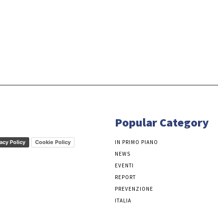
Popular Category
acy Policy
Cookie Policy
IN PRIMO PIANO
NEWS
EVENTI
REPORT
PREVENZIONE
ITALIA