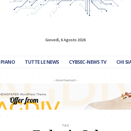
Giovedì, 6 Agosto 2026
 PIANO
TUTTE LE NEWS
CYBSEC-NEWS TV
CHI S
- Advertisement -
TAG