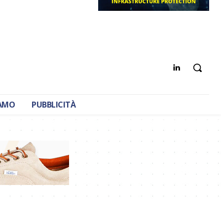
IAMO
PUBBLICITÀ