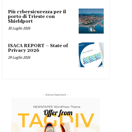
Più cybersicurezza per il
porto di Trieste con
Shieldport
30 Luglio 2026
ISACA REPORT – State of
Privacy 2026
29 Luglio 2026
- Advertisement -