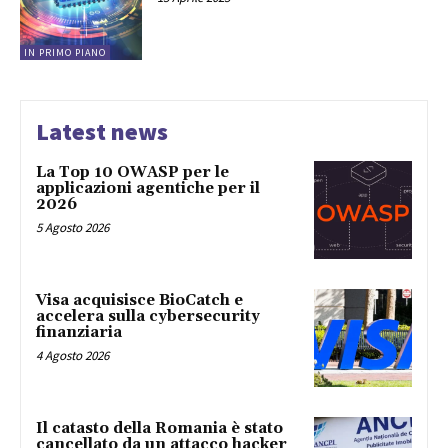
IN PRIMO PIANO
Latest news
La Top 10 OWASP per le
applicazioni agentiche per il
2026
5 Agosto 2026
Visa acquisisce BioCatch e
accelera sulla cybersecurity
finanziaria
4 Agosto 2026
Il catasto della Romania è stato
cancellato da un attacco hacker