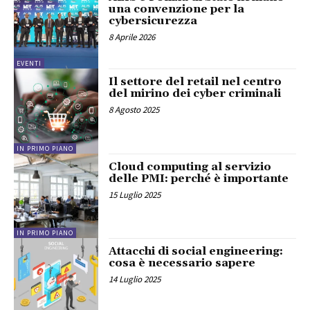
una convenzione per la
cybersicurezza
8 Aprile 2026
EVENTI
Il settore del retail nel centro
del mirino dei cyber criminali
8 Agosto 2025
IN PRIMO PIANO
Cloud computing al servizio
delle PMI: perché è importante
15 Luglio 2025
IN PRIMO PIANO
Attacchi di social engineering:
cosa è necessario sapere
14 Luglio 2025