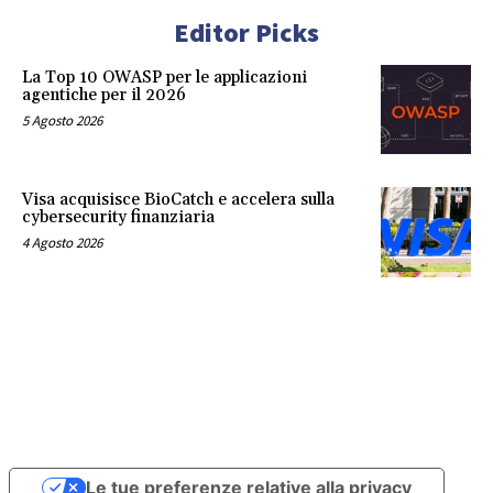
Editor Picks
La Top 10 OWASP per le applicazioni
agentiche per il 2026
5 Agosto 2026
Visa acquisisce BioCatch e accelera sulla
cybersecurity finanziaria
4 Agosto 2026
Le tue preferenze relative alla privacy