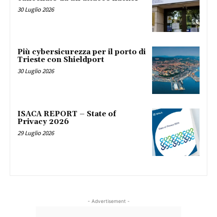
30 Luglio 2026
Più cybersicurezza per il porto di
Trieste con Shieldport
30 Luglio 2026
ISACA REPORT – State of
Privacy 2026
29 Luglio 2026
- Advertisement -