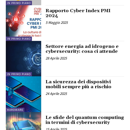
IN PRIMO PIANO
Rapporto Cyber Index PMI
2024
5 Maggio 2025
IN PRIMO PIANO
Settore energia ad idrogeno e
cybersecurity: cosa ci attende
28 Aprile 2025
IN PRIMO PIANO
La sicurezza dei dispositivi
mobili sempre più a rischio
24 Aprile 2025
HARDWARE
Le sfide del quantum computing
in termini di cybersecurity
15 Aprile 2025