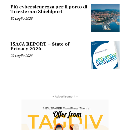
Più cybersicurezza per il porto di
Trieste con Shieldport
30 Luglio 2026
ISACA REPORT – State of
Privacy 2026
29 Luglio 2026
- Advertisement -