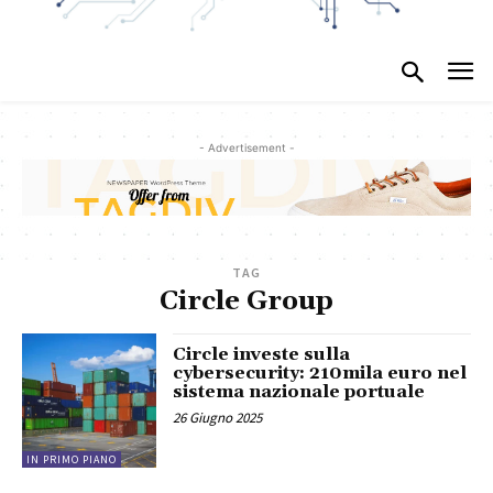
- Advertisement -
TAG
Circle Group
Circle investe sulla
cybersecurity: 210mila euro nel
sistema nazionale portuale
26 Giugno 2025
IN PRIMO PIANO