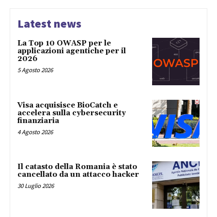
Latest news
La Top 10 OWASP per le
applicazioni agentiche per il
2026
5 Agosto 2026
Visa acquisisce BioCatch e
accelera sulla cybersecurity
finanziaria
4 Agosto 2026
Il catasto della Romania è stato
cancellato da un attacco hacker
30 Luglio 2026