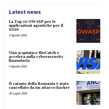
Latest news
La Top 10 OWASP per le
applicazioni agentiche per il
2026
5 Agosto 2026
Visa acquisisce BioCatch e
accelera sulla cybersecurity
finanziaria
4 Agosto 2026
Il catasto della Romania è stato
cancellato da un attacco hacker
30 Luglio 2026