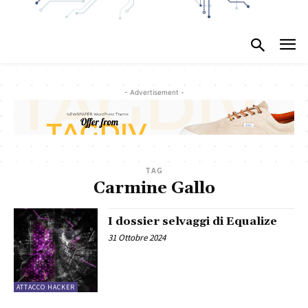
- Advertisement -
TAG
Carmine Gallo
I dossier selvaggi di Equalize
31 Ottobre 2024
ATTACCO HACKER