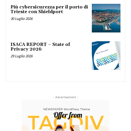
Più cybersicurezza per il porto di
Trieste con Shieldport
30 Luglio 2026
ISACA REPORT – State of
Privacy 2026
29 Luglio 2026
- Advertisement -