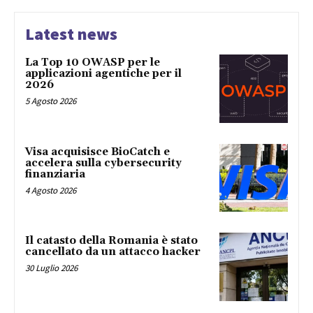
Latest news
La Top 10 OWASP per le
applicazioni agentiche per il
2026
5 Agosto 2026
Visa acquisisce BioCatch e
accelera sulla cybersecurity
finanziaria
4 Agosto 2026
Il catasto della Romania è stato
cancellato da un attacco hacker
30 Luglio 2026