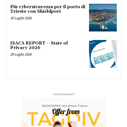
Più cybersicurezza per il porto di
Trieste con Shieldport
30 Luglio 2026
ISACA REPORT – State of
Privacy 2026
29 Luglio 2026
- Advertisement -