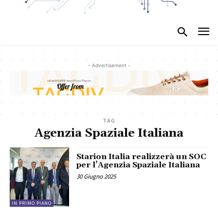
- Advertisement -
TAG
Agenzia Spaziale Italiana
Starion Italia realizzerà un SOC
per l’Agenzia Spaziale Italiana
30 Giugno 2025
IN PRIMO PIANO