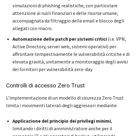
simulazioni di phishing realistiche, con particolare
attenzione ai ruoli finanziari e delle risorse umane,
accompagnata da filtraggio delle email e blocco degli
allegati con macro.
Automazione delle patch per sistemi critici
(i.e. VPN,
Active Directory, server web, sistemi operativi) per
affrontare tempestivamente le vulnerabilità critiche e di
elevata gravità, unitamente a monitoraggio degli avvisi
dei fornitori per vulnerabilità zero-day.
Controlli di accesso Zero Trust
L’implementazione di un modello di sicurezza Zero Trust
limita i movimenti laterali degli aggressori mediante:
Applicazione del principio dei privilegi minimi
,
limitando i diritti di amministratore anche per il