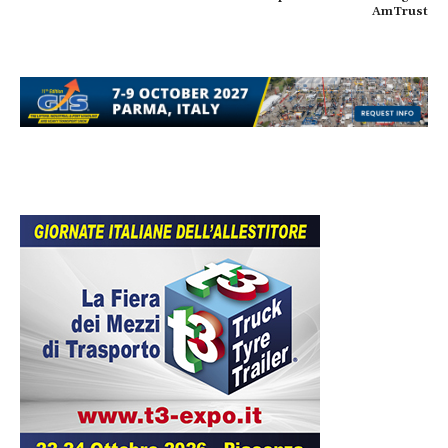
AmTrust