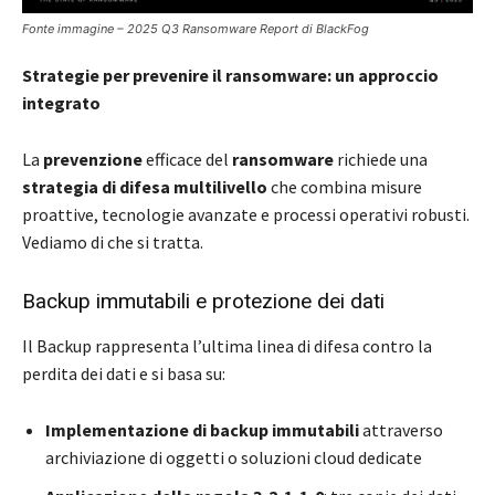
Fonte immagine – 2025 Q3 Ransomware Report di BlackFog
Strategie per prevenire il ransomware: un approccio
integrato
La
prevenzione
efficace del
ransomware
richiede una
strategia di difesa multilivello
che combina misure
proattive, tecnologie avanzate e processi operativi robusti.
Vediamo di che si tratta.
Backup immutabili e protezione dei dati
Il Backup rappresenta l’ultima linea di difesa contro la
perdita dei dati e si basa su:
Implementazione di backup immutabili
attraverso
archiviazione di oggetti o soluzioni cloud dedicate