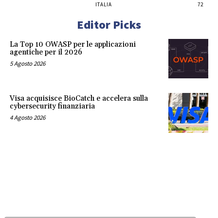
ITALIA
72
Editor Picks
La Top 10 OWASP per le applicazioni
agentiche per il 2026
5 Agosto 2026
Visa acquisisce BioCatch e accelera sulla
cybersecurity finanziaria
4 Agosto 2026