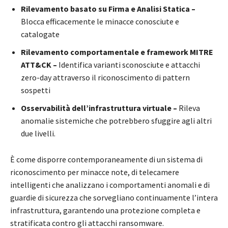
Rilevamento basato su Firma e Analisi Statica –
Blocca efficacemente le minacce conosciute e
catalogate
Rilevamento comportamentale e framework MITRE
ATT&CK –
Identifica varianti sconosciute e attacchi
zero-day attraverso il riconoscimento di pattern
sospetti
Osservabilità dell’infrastruttura virtuale –
Rileva
anomalie sistemiche che potrebbero sfuggire agli altri
due livelli.
È come disporre contemporaneamente di un sistema di
riconoscimento per minacce note, di telecamere
intelligenti che analizzano i comportamenti anomali e di
guardie di sicurezza che sorvegliano continuamente l’intera
infrastruttura, garantendo una protezione completa e
stratificata contro gli attacchi ransomware.