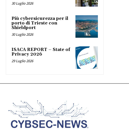
30 Luglio 2026
Più cybersicurezza per il
porto di Trieste con
Shieldport
30 Luglio 2026
ISACA REPORT – State of
Privacy 2026
29 Luglio 2026