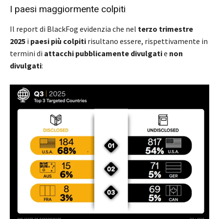
I paesi maggiormente colpiti
Il report di BlackFog evidenzia che nel
terzo trimestre
2025
i
paesi più colpiti
risultano essere, rispettivamente in
termini di
attacchi pubblicamente divulgati
e
non
divulgati
: