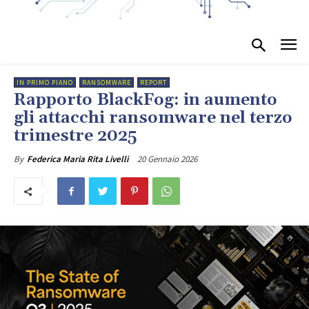
IN PRIMO PIANO
RANSOMWARE
REPORT
Rapporto BlackFog: in aumento
gli attacchi ransomware nel terzo
trimestre 2025
20 Gennaio 2026
By
Federica Maria Rita Livelli