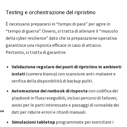
Testing e orchestrazione del ripristino
È necessario prepararsi in “tempo di pace” per agire in
“tempo di guerra”. Ovvero, si tratta di allenare il “muscolo
della cyber resilience” dato che la preparazione operativa
garantisce una risposta efficace in caso di attacco.
Pertanto, si tratta di garantire:
Validazione regolare dei punti di ripristino in ambienti
isolati
(camera bianca) con scansione anti-malware e
verifica della disponibilità di backup puliti.
Automazione dei runbook di risposta
con codifica dei
playbook in flussi eseguibili, inclusi percorsi di failover,
avvisi per le parti interessate e passaggi di convalida dei
dati per ridurre errori e ritardi manuali.
Simulazioni tabletop
programmate per esercitare i