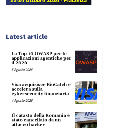
Latest article
La Top 10 OWASP per le
applicazioni agentiche per
il 2026
5 Agosto 2026
Visa acquisisce BioCatch e
accelera sulla
cybersecurity finanziaria
4 Agosto 2026
Il catasto della Romania è
stato cancellato da un
attacco hacker