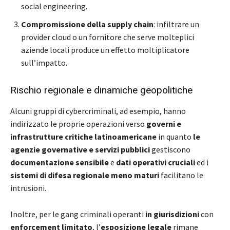
social engineering.
Compromissione della supply chain
: infiltrare un
provider cloud o un fornitore che serve molteplici
aziende locali produce un effetto moltiplicatore
sull’impatto.
Rischio regionale e dinamiche geopolitiche
Alcuni gruppi di cybercriminali, ad esempio, hanno
indirizzato le proprie operazioni verso
governi e
infrastrutture critiche latinoamericane
in quanto
le
agenzie governative e servizi pubblici
gestiscono
documentazione sensibile
e
dati operativi cruciali
ed i
sistemi di difesa regionale meno maturi
facilitano le
intrusioni.
Inoltre, per le gang criminali operanti
in giurisdizioni
con
enforcement limitato
, l’
esposizione legale
rimane