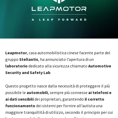
Leapmotor
, casa automobilistica cinese facente parte del
gruppo
Stellantis
, ha annunciato l’apertura di un
laboratorio
dedicato alla sicurezza chiamato
Automotive
Security and Safety Lab
.
Questo progetto nasce dalla necessità di proteggere il più
possibile le
automobili
, sempre più connesse
ai telefoni e
ai dati sensibili
dei proprietari, garantendo
il corretto
funzionamento
dei sistemi per fornire all’autista una
maggiore tranquillità di utilizzo, secondo il principio per cui