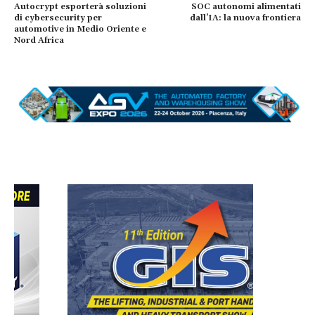
Autocrypt esporterà soluzioni
SOC autonomi alimentati
di cybersecurity per
dall’IA: la nuova frontiera
automotive in Medio Oriente e
Nord Africa