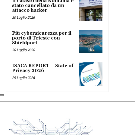
Il catasto della Romania è
stato cancellato da un
attacco hacker
30 Luglio 2026
Più cybersicurezza per il
porto di Trieste con
Shieldport
30 Luglio 2026
ISACA REPORT – State of
Privacy 2026
29 Luglio 2026