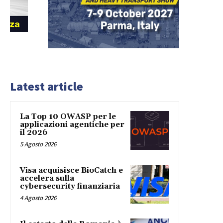
Latest article
La Top 10 OWASP per le
applicazioni agentiche per
il 2026
5 Agosto 2026
Visa acquisisce BioCatch e
accelera sulla
cybersecurity finanziaria
4 Agosto 2026