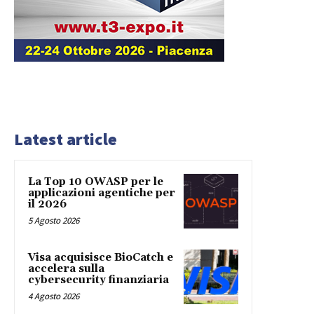
Latest article
La Top 10 OWASP per le
applicazioni agentiche per
il 2026
5 Agosto 2026
Visa acquisisce BioCatch e
accelera sulla
cybersecurity finanziaria
4 Agosto 2026