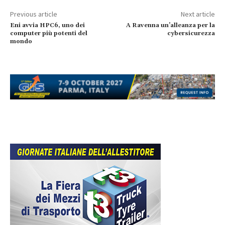
Previous article
Next article
Eni avvia HPC6, uno dei
A Ravenna un’alleanza per la
computer più potenti del
cybersicurezza
mondo