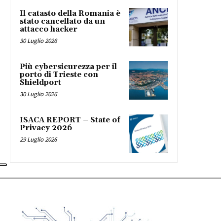
Il catasto della Romania è
stato cancellato da un
attacco hacker
30 Luglio 2026
Più cybersicurezza per il
porto di Trieste con
Shieldport
30 Luglio 2026
ISACA REPORT – State of
Privacy 2026
29 Luglio 2026