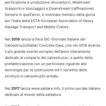
perforazione e produzione idrocarburi), Midstream
(trasporto e stoccaggio) e Downstream (raffinazione).
Sempre in quell’anno, è nominato membro della giuria
per l’Italia della ESTA-European Association of Heavy
Haulage Transport and Mobile Cranes.
Nel
2016
lancia la fiera GIC-Giornate Italiane del
Calcestruzzo/Italian Concrete Days, che nel 2018 diventa
il più grande evento europeo dell’anno interamente
dedicato al comparto del calcestruzzo, a quello della
prefabbricazione con un particolare riguardo alle
tecnologie per la costruzione ed il ripristino delle
strutture in calcestruzzo armato.
Nel
2017
lancia www.saldare.info, il primo portale italiano
dedicato al mondo della saldatura.