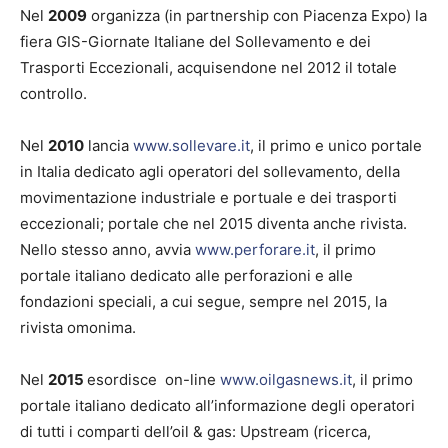
Nel
2009
organizza (in partnership con Piacenza Expo) la
fiera GIS-Giornate Italiane del Sollevamento e dei
Trasporti Eccezionali, acquisendone nel 2012 il totale
controllo.
Nel
2010
lancia
www.sollevare.it
, il primo e unico portale
in Italia dedicato agli operatori del sollevamento, della
movimentazione industriale e portuale e dei trasporti
eccezionali; portale che nel 2015 diventa anche rivista.
Nello stesso anno, avvia
www.perforare.it
, il primo
portale italiano dedicato alle perforazioni e alle
fondazioni speciali, a cui segue, sempre nel 2015, la
rivista omonima.
Nel
2015
esordisce on-line
www.oilgasnews.it
, il primo
portale italiano dedicato all’informazione degli operatori
di tutti i comparti dell’oil & gas: Upstream (ricerca,