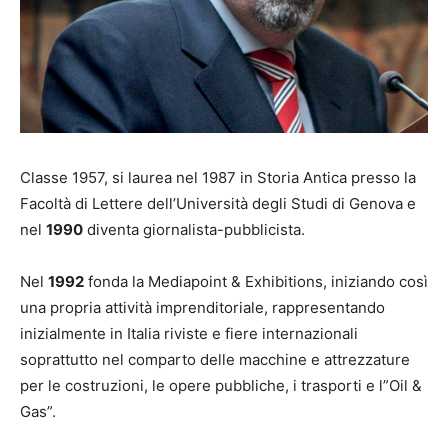
Classe 1957, si laurea nel 1987 in Storia Antica presso la
Facoltà di Lettere dell’Università degli Studi di Genova e
nel
1990
diventa giornalista-pubblicista.
Nel
1992
fonda la Mediapoint & Exhibitions, iniziando così
una propria attività imprenditoriale, rappresentando
inizialmente in Italia riviste e fiere internazionali
soprattutto nel comparto delle macchine e attrezzature
per le costruzioni, le opere pubbliche, i trasporti e l”Oil &
Gas”.