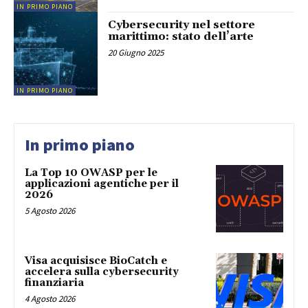
IN PRIMO PIANO
Cybersecurity nel settore
marittimo: stato dell’arte
20 Giugno 2025
IN PRIMO PIANO
In primo piano
La Top 10 OWASP per le
applicazioni agentiche per il
2026
5 Agosto 2026
Visa acquisisce BioCatch e
accelera sulla cybersecurity
finanziaria
4 Agosto 2026