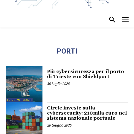
PORTI
Più cybersicurezza per il porto
di Trieste con Shieldport
30 Luglio 2026
IN PRIMO PIANO
Circle investe sulla
cybersecurity: 210mila euro nel
sistema nazionale portuale
26 Giugno 2025