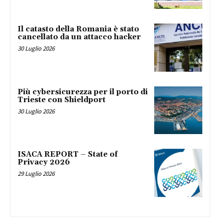
Il catasto della Romania è stato
cancellato da un attacco hacker
30 Luglio 2026
Più cybersicurezza per il porto di
Trieste con Shieldport
30 Luglio 2026
ISACA REPORT – State of
Privacy 2026
29 Luglio 2026