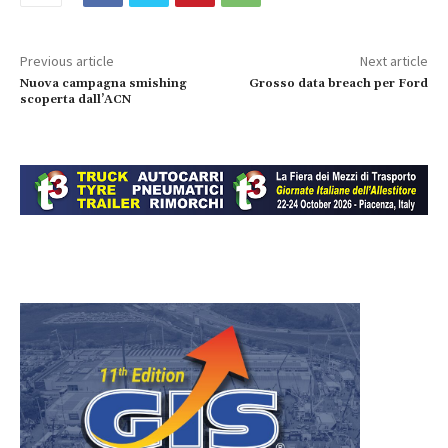
Previous article
Next article
Nuova campagna smishing
Grosso data breach per Ford
scoperta dall’ACN