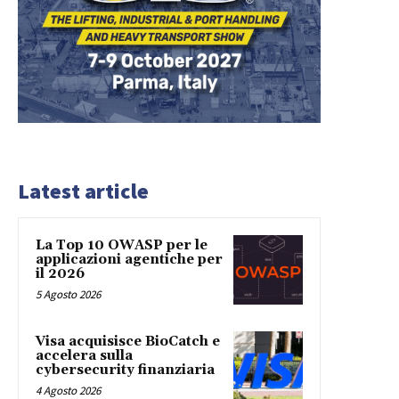
Latest article
La Top 10 OWASP per le
applicazioni agentiche per
il 2026
5 Agosto 2026
Visa acquisisce BioCatch e
accelera sulla
cybersecurity finanziaria
4 Agosto 2026