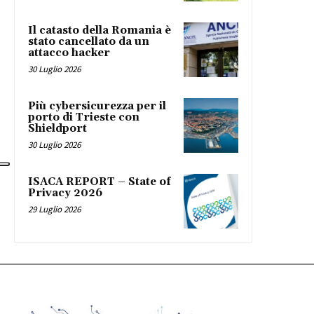
Il catasto della Romania è
stato cancellato da un
attacco hacker
30 Luglio 2026
Più cybersicurezza per il
porto di Trieste con
Shieldport
30 Luglio 2026
ISACA REPORT – State of
Privacy 2026
29 Luglio 2026