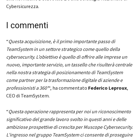
Cybersicurezza.
I commenti
“
Questa acquisizione, è il primo importante passo di
TeamSystem in un settore strategico come quello della
cybersecurity. L’obiettivo è quello di offrire alle imprese un
nuovo, importante servizio, un tassello che risulterà centrale
nella nostra strategia di posizionamento di TeamSystem
come partner per la trasformazione digitale di aziende e
professionisti a 360°
“, ha commentato
Federico Leproux
,
CEO di TeamSystem.
“
Questa operazione rappresenta per noi un riconoscimento
significativo del grande lavoro svolto in questi anni e delle
ambiziose prospettive di crescita per Muscope Cybersecurity.
L’ingresso nel gruppo TeamSystem ci consente di proseguire